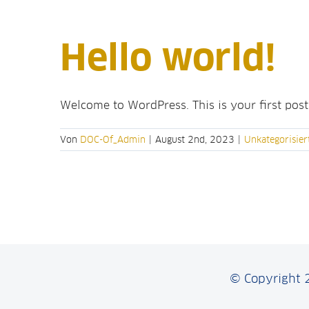
Hello world!
Welcome to WordPress. This is your first post. 
Von
DOC-Of_Admin
|
August 2nd, 2023
|
Unkategorisier
© Copyright 