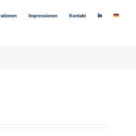
rationen
Impressionen
Kontakt