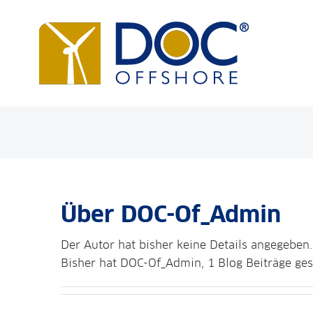
Zum
Inhalt
springen
Über
DOC-Of_Admin
Der Autor hat bisher keine Details angegeben.
Bisher hat DOC-Of_Admin, 1 Blog Beiträge ges